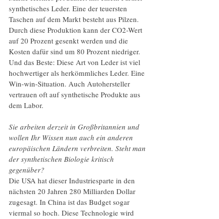
synthetisches Leder. Eine der teuersten 
Taschen auf dem Markt besteht aus Pilzen. 
Durch diese Produktion kann der CO2-Wert 
auf 20 Prozent gesenkt werden und die 
Kosten dafür sind um 80 Prozent niedriger. 
Und das Beste: Diese Art von Leder ist viel 
hochwertiger als herkömmliches Leder. Eine 
Win-win-Situation. Auch Autohersteller 
vertrauen oft auf synthetische Produkte aus 
dem Labor.
Sie arbeiten derzeit in Großbritannien und 
wollen Ihr Wissen nun auch ein anderen 
europäischen Ländern verbreiten. Steht man 
der synthetischen Biologie kritisch 
gegenüber?
Die USA hat dieser Industriesparte in den 
nächsten 20 Jahren 280 Milliarden Dollar 
zugesagt. In China ist das Budget sogar 
viermal so hoch. Diese Technologie wird 