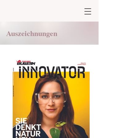
Auszeichnungen