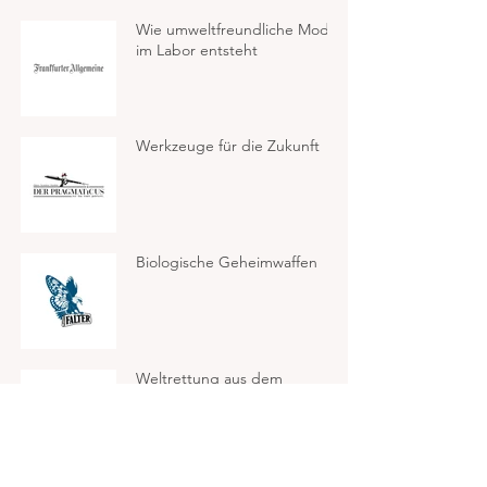
Wie umweltfreundliche Mode
im Labor entsteht
Werkzeuge für die Zukunft
Biologische Geheimwaffen
Weltrettung aus dem
Genlabor