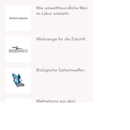
Wie umweltfreundliche Mode
im Labor entsteht
Werkzeuge für die Zukunft
Biologische Geheimwaffen
Weltrettung aus dem
Genlabor