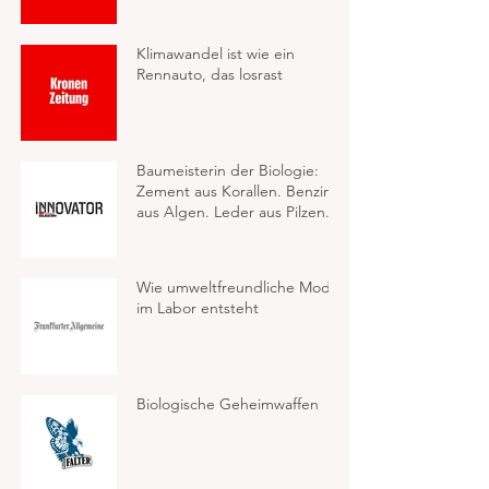
Klimawandel ist wie ein
Rennauto, das losrast
Baumeisterin der Biologie:
Zement aus Korallen. Benzin
aus Algen. Leder aus Pilzen.
Wie umweltfreundliche Mode
im Labor entsteht
Biologische Geheimwaffen