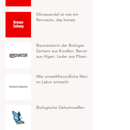
Klimawandel ist wie ein
Rennauto, das losrast
Baumeisterin der Biologie:
Zement aus Korallen. Benzin
aus Algen. Leder aus Pilzen.
Wie umweltfreundliche Mode
im Labor entsteht
Biologische Geheimwaffen