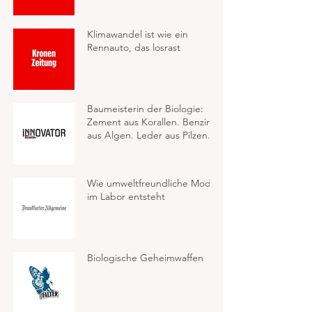
Klimawandel ist wie ein
Rennauto, das losrast
Baumeisterin der Biologie:
Zement aus Korallen. Benzin
aus Algen. Leder aus Pilzen.
Wie umweltfreundliche Mode
im Labor entsteht
Biologische Geheimwaffen