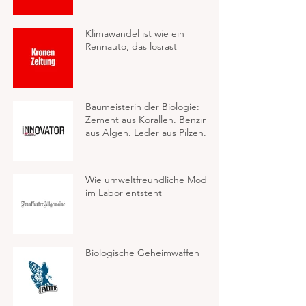
Klimawandel ist wie ein
Rennauto, das losrast
Baumeisterin der Biologie:
Zement aus Korallen. Benzin
aus Algen. Leder aus Pilzen.
Wie umweltfreundliche Mode
im Labor entsteht
Biologische Geheimwaffen